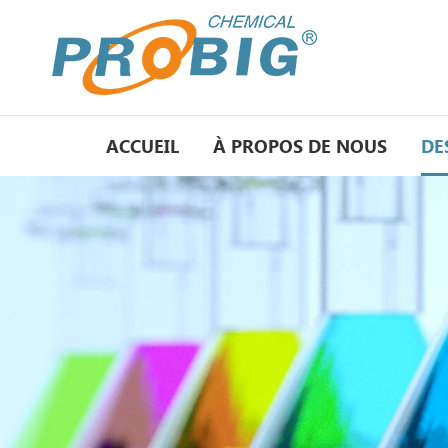
ACCUEIL
À PROPOS DE NOUS
DE
matiè