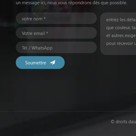
un message ici, nous vous répondrons dès que possible.
© droits dau