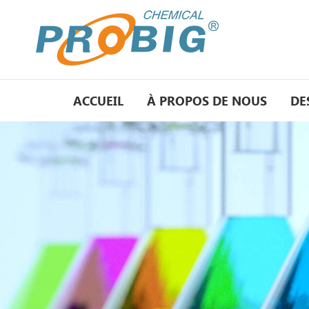
ACCUEIL
À PROPOS DE NOUS
DE
matiè