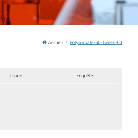
Accueil
Polysorbate-60-Tween-60
Usage
Enquête