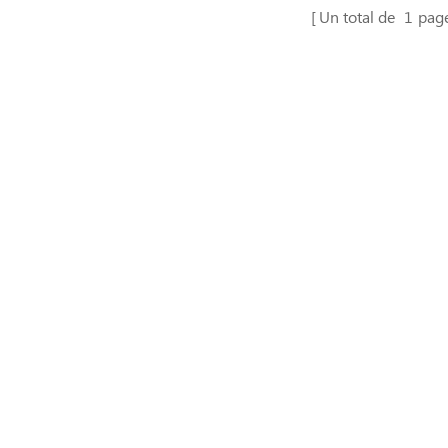
Un total de
1
pag