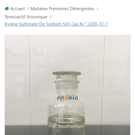
Accueil
Matières Premières Détergentes
Tensioactif Anionique
Xylène Sulfonate De Sodium SXS Cas N ° 1300-72-7