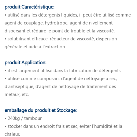
produit Caractéristique:
• utilisé dans les détergents liquides, il peut être utilisé comme
agent de couplage, hydrotrope, agent de nivellement,
dispersant et réduire le point de trouble et la viscosité.
• solubilisant efficace, réducteur de viscosité, dispersion
générale et aide à l'extraction.
produit Application:
• il est largement utilisé dans la fabrication de détergents
• utilisé comme composant d'agent de nettoyage à sec,
d'antiseptique, d'agent de nettoyage de traitement des
métaux, etc.
emballage du produit et Stockage:
• 240kg / tambour
• stocker dans un endroit frais et sec, éviter l'humidité et la
chaleur.