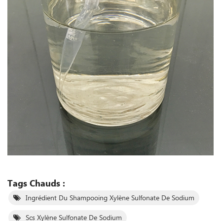
Tags Chauds :
Ingrédient Du Shampooing Xylène Sulfonate De Sodium
Scs Xylène Sulfonate De Sodium