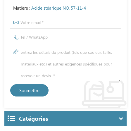
Matière :
Acide stéarique NO. 57-11-4
Catégories