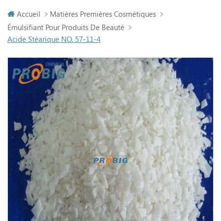
Accueil
Matières Premières Cosmétiques
Émulsifiant Pour Produits De Beauté
Acide Stéarique NO. 57-11-4