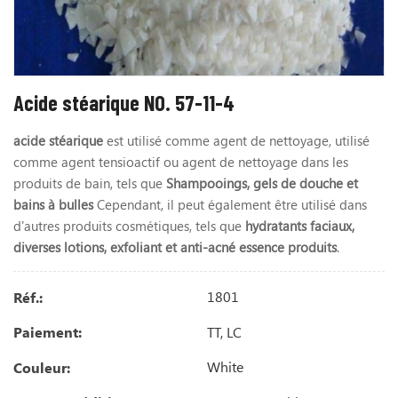
Acide stéarique NO. 57-11-4
acide stéarique
est utilisé comme agent de nettoyage, utilisé
comme agent tensioactif ou agent de nettoyage dans les
produits de bain, tels que
Shampooings, gels de douche et
bains à bulles
Cependant, il peut également être utilisé dans
d'autres produits cosmétiques, tels que
hydratants faciaux,
diverses lotions, exfoliant et anti-acné essence produits
.
1801
Réf.:
TT, LC
Paiement:
White
Couleur: