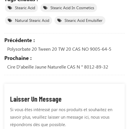
Stearic Acid
Stearic Acid In Cosmetics
Natural Stearic Acid
Stearic Acid Emulsifier
Précédente :
Polysorbate 20 Tween 20 TW 20 CAS NO 9005-64-5
Prochaine :
Cire D'abeille Jaune Naturelle CAS N ° 8012-89-32
Laisser Un Message
Si vous êtes intéressé par nos produits et souhaitez en
savoir plus, veuillez laisser un message ici, nous vous
répondrons dès que possible.