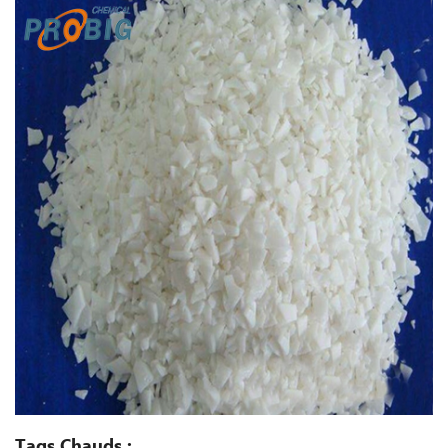
Tags Chauds :